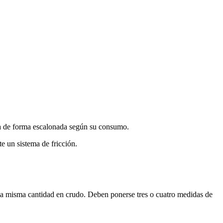
túa de forma escalonada según su consumo.
te un sistema de fricción.
 la misma cantidad en crudo. Deben ponerse tres o cuatro medidas de