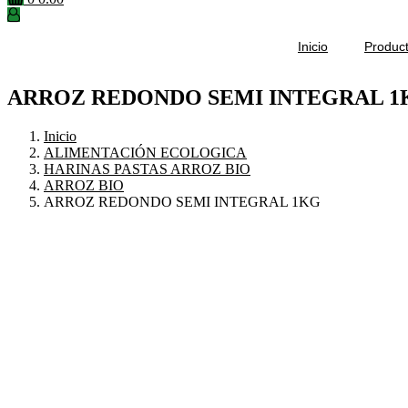
Inicio
Produc
ARROZ REDONDO SEMI INTEGRAL 1
Inicio
ALIMENTACIÓN ECOLOGICA
HARINAS PASTAS ARROZ BIO
ARROZ BIO
ARROZ REDONDO SEMI INTEGRAL 1KG