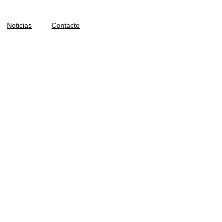
Noticias
Contacto