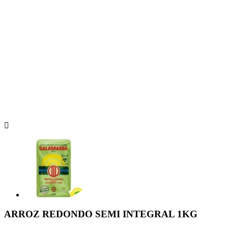

ARROZ REDONDO SEMI INTEGRAL 1KG