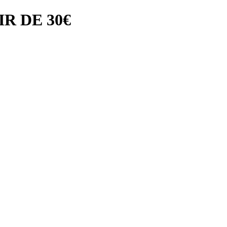
R DE 30€