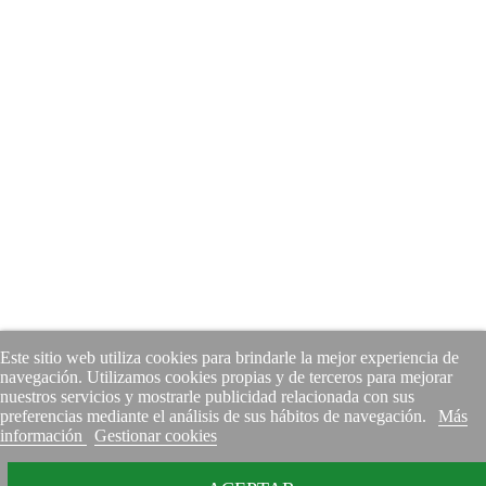
Este sitio web utiliza cookies para brindarle la mejor experiencia de
navegación. Utilizamos cookies propias y de terceros para mejorar
nuestros servicios y mostrarle publicidad relacionada con sus
preferencias mediante el análisis de sus hábitos de navegación.
Más
información
Gestionar cookies