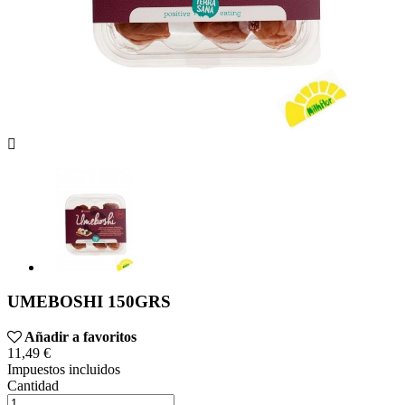

UMEBOSHI 150GRS
Añadir a favoritos
11,49 €
Impuestos incluidos
Cantidad