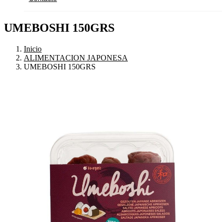
UMEBOSHI 150GRS
Inicio
ALIMENTACION JAPONESA
UMEBOSHI 150GRS