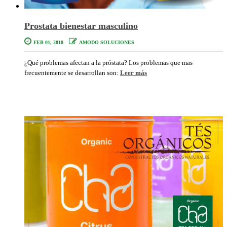
Prostata bienestar masculino
FEB 01, 2018
AMODO SOLUCIONES
¿Qué problemas afectan a la próstata? Los problemas que mas
frecuentemente se desarrollan son:
Leer más