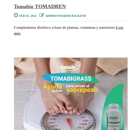
Tomabio TOMADREN
FEB 02, 2024
ADMINISTRADOR BACKEND
Complemento dietético a base de plantas, vitaminas y nutrientes
Leer
más