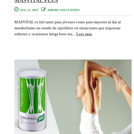
MASVITAL PLUS
AUG 12, 2019
AMODO SOLUCIONES
MASVITAL es útil tanto para jóvenes como para mayores al dar al
metabolismo un estado de equilibrio en situaciones que requieran
esfuerzo y ocasionen fatiga bien sea...
Leer más