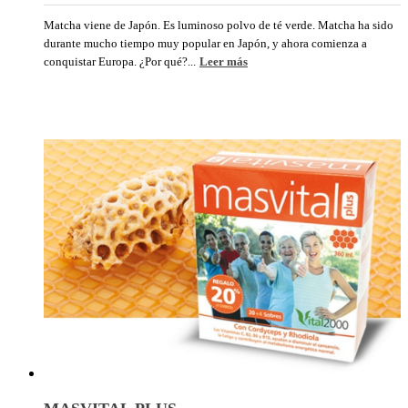
Matcha viene de Japón. Es luminoso polvo de té verde. Matcha ha sido
durante mucho tiempo muy popular en Japón, y ahora comienza a
conquistar Europa. ¿Por qué?...
Leer más