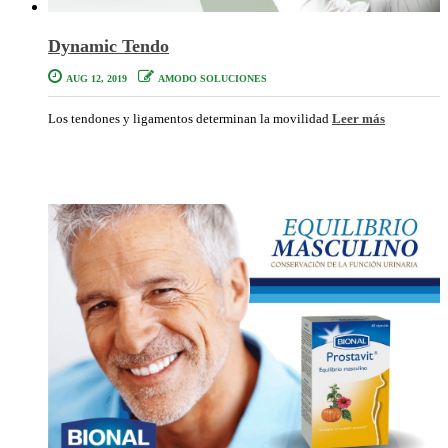
Dynamic Tendo
AUG 12, 2019
AMODO SOLUCIONES
Los tendones y ligamentos determinan la movilidad
Leer más