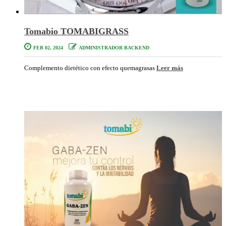
Tomabio TOMABIGRASS
FEB 02, 2024
ADMINISTRADOR BACKEND
Complemento dietético con efecto quemagrasas
Leer más