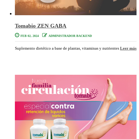
Tomabio ZEN GABA
FEB 02, 2024
ADMINISTRADOR BACKEND
Suplemento dietético a base de plantas, vitaminas y nutrientes
Leer más