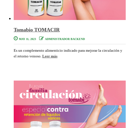
Tomabio TOMACIR
MAY 11, 2023
ADMINISTRADOR BACKEND
Es un complemento alimenticio indicado para mejorar la circulación y
el retorno venoso.
Leer más