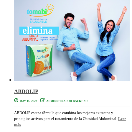
ABDOLIP
MAY 11, 2023
ADMINISTRADOR BACKEND
ABDOLIP es una fórmula que combina los mejores extractos y
principios activos para el tratamiento de la Obesidad Abdominal.
Leer
más