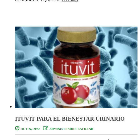
ITUVIT PARA EL BIENESTAR URINARIO
OCT 24, 2022
ADMINISTRADOR BACKEND