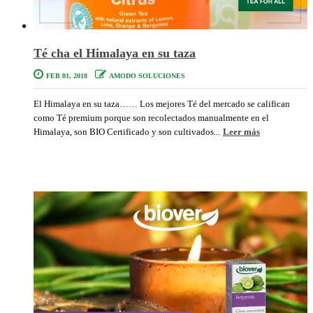
Té cha el Himalaya en su taza
FEB 01, 2018
AMODO SOLUCIONES
El Himalaya en su taza…… Los mejores Té del mercado se califican
como Té premium porque son recolectados manualmente en el
Himalaya, son BIO Certificado y son cultivados...
Leer más