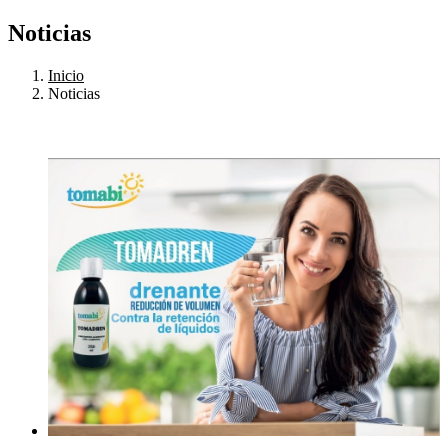
Noticias
Inicio
Noticias