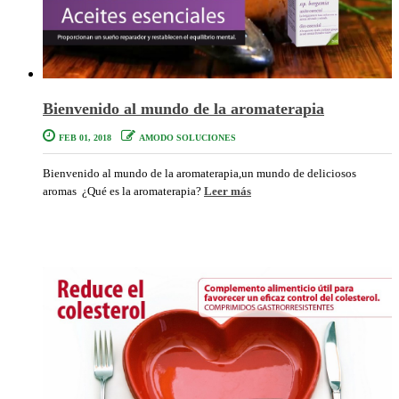
Bienvenido al mundo de la aromaterapia
FEB 01, 2018
AMODO SOLUCIONES
Bienvenido al mundo de la aromaterapia,un mundo de deliciosos
aromas ¿Qué es la aromaterapia?
Leer más