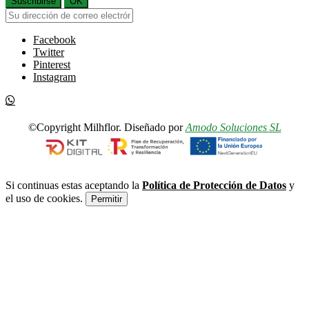
Suscribirse
OK
Facebook
Twitter
Pinterest
Instagram
©Copyright Milhflor. Diseñado por
Amodo Soluciones SL
Si continuas estas aceptando la
Política de Protección de Datos
y
el uso de cookies.
Permitir