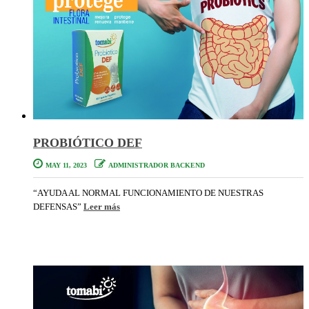
PROBIÓTICO DEF
MAY 11, 2023
ADMINISTRADOR BACKEND
“AYUDA AL NORMAL FUNCIONAMIENTO DE NUESTRAS
DEFENSAS”
Leer más