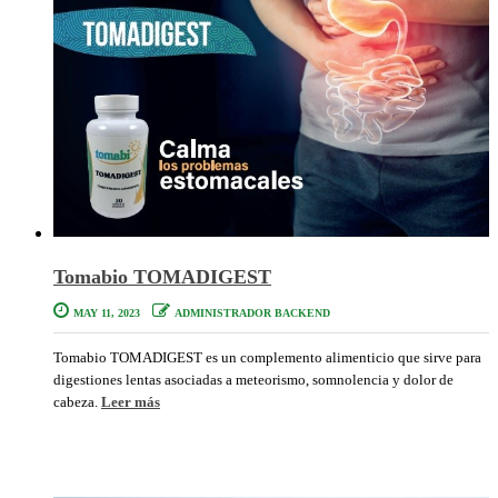
Tomabio TOMADIGEST
MAY 11, 2023
ADMINISTRADOR BACKEND
Tomabio TOMADIGEST es un complemento alimenticio que sirve para
digestiones lentas asociadas a meteorismo, somnolencia y dolor de
cabeza.
Leer más