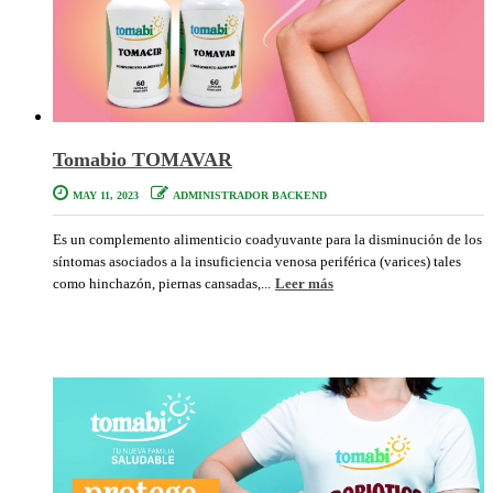
Tomabio TOMAVAR
MAY 11, 2023
ADMINISTRADOR BACKEND
Es un complemento alimenticio coadyuvante para la disminución de los
síntomas asociados a la insuficiencia venosa periférica (varices) tales
como hinchazón, piernas cansadas,...
Leer más