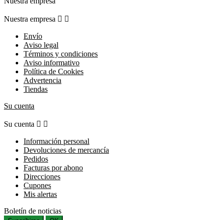
Nuestra empresa
Nuestra empresa


Envío
Aviso legal
Términos y condiciones
Aviso informativo
Política de Cookies
Advertencia
Tiendas
Su cuenta
Su cuenta


Información personal
Devoluciones de mercancía
Pedidos
Facturas por abono
Direcciones
Cupones
Mis alertas
Boletín de noticias